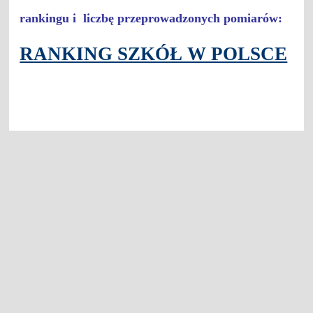
rankingu i liczbę przeprowadzonych pomiarów:
RANKING SZKÓŁ W POLSCE