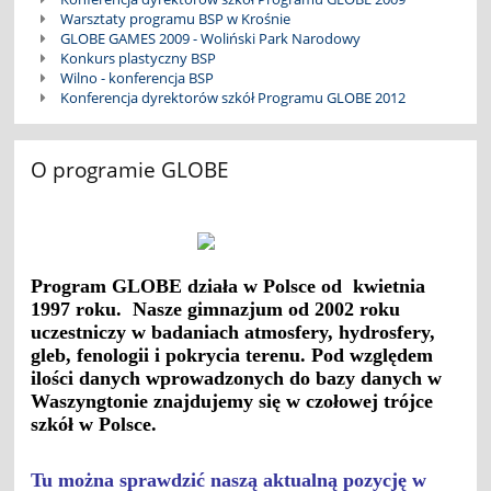
Warsztaty programu BSP w Krośnie
GLOBE GAMES 2009 - Woliński Park Narodowy
Konkurs plastyczny BSP
Wilno - konferencja BSP
Konferencja dyrektorów szkół Programu GLOBE 2012
O programie GLOBE
Program GLOBE działa w Polsce od
kwietnia
1997 roku
. Nasze gimnazjum od 2002 roku
uczestniczy w badaniach atmosfery, hydrosfery,
gleb, fenologii i pokrycia terenu. Pod względem
ilości danych wprowadzonych do bazy danych w
Waszyngtonie znajdujemy się w czołowej trójce
szkół w Polsce.
Tu można sprawdzić naszą aktualną pozycję w