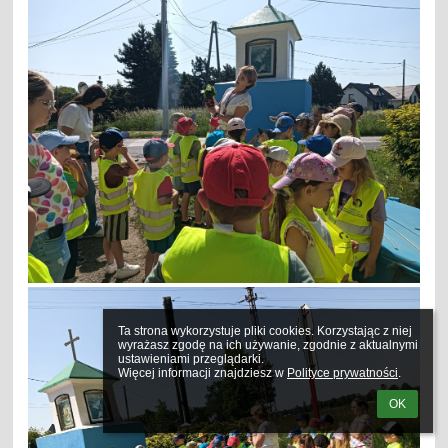
Ta strona wykorzystuje pliki cookies. Korzystając z niej 
wyrażasz zgodę na ich używanie, zgodnie z aktualnymi 
ustawieniami przeglądarki.

Więcej informacji znajdziesz w 
Polityce prywatności
.
OK