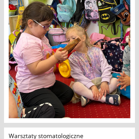
Warsztaty stomatologiczne