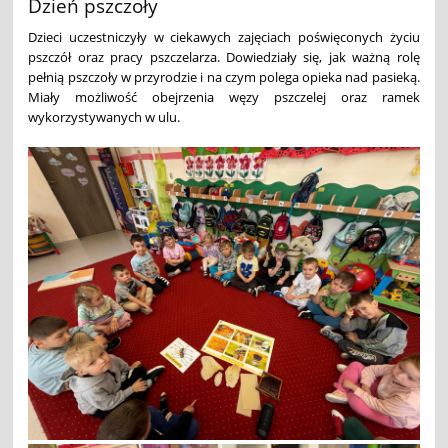
Dzień pszczoły
Dzieci uczestniczyły w ciekawych zajęciach poświęconych życiu
pszczół oraz pracy pszczelarza. Dowiedziały się, jak ważną rolę
pełnią pszczoły w przyrodzie i na czym polega opieka nad pasieką.
Miały możliwość obejrzenia węzy pszczelej oraz ramek
wykorzystywanych w ulu.