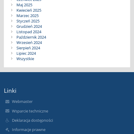
Maj 2025
Kwiecień 2025
Marzec 2025
Styczeń 2025
Grudzień 2024
Listopad 2024
Październik 2024
Wrzesień 2024
Sierpień 2024
Lipiec 2024
Wszystkie
Linki
Webmaster
Wsparcie techniczne
Deklaracja dostępności
Informacje prawne