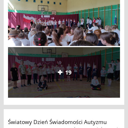
19
Światowy Dzień Świadomości Autyzmu