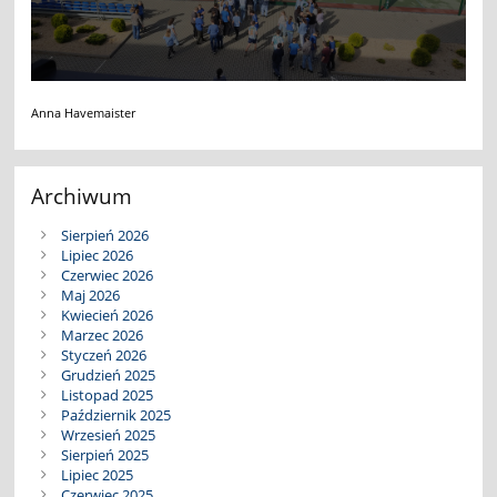
Anna Havemaister
Archiwum
Sierpień 2026
Lipiec 2026
Czerwiec 2026
Maj 2026
Kwiecień 2026
Marzec 2026
Styczeń 2026
Grudzień 2025
Listopad 2025
Październik 2025
Wrzesień 2025
Sierpień 2025
Lipiec 2025
Czerwiec 2025