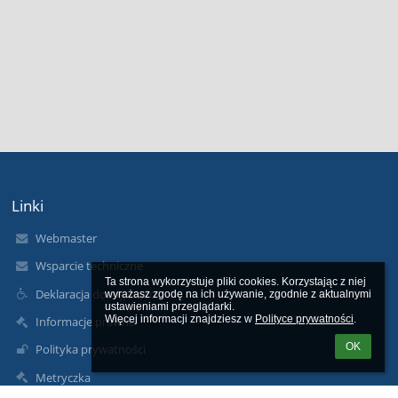
Linki
Webmaster
Wsparcie techniczne
Ta strona wykorzystuje pliki cookies. Korzystając z niej 
Deklaracja dostępności
wyrażasz zgodę na ich używanie, zgodnie z aktualnymi 
ustawieniami przeglądarki.

Więcej informacji znajdziesz w 
Polityce prywatności
.
Informacje prawne
OK
Polityka prywatności
Metryczka