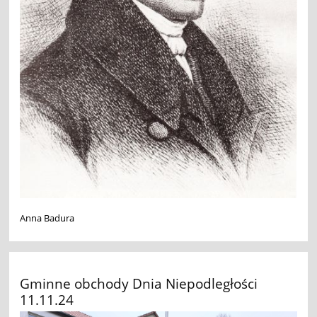
Anna Badura
Gminne obchody Dnia Niepodległości
11.11.24