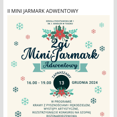
II MINI JARMARK ADWENTOWY