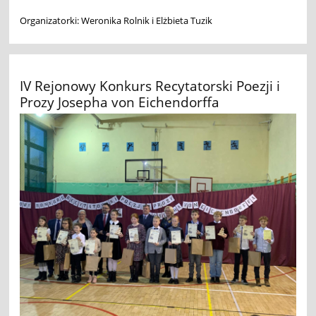
Organizatorki: Weronika Rolnik i Elżbieta Tuzik
IV Rejonowy Konkurs Recytatorski Poezji i
Prozy Josepha von Eichendorffa