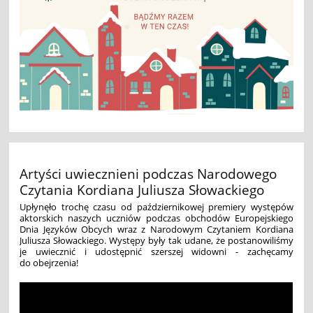
Artyści uwiecznieni podczas Narodowego
Czytania Kordiana Juliusza Słowackiego
Upłynęło trochę czasu od październikowej premiery występów
aktorskich naszych uczniów podczas obchodów Europejskiego
Dnia Języków Obcych wraz z Narodowym Czytaniem Kordiana
Juliusza Słowackiego. Występy były tak udane, że postanowiliśmy
je uwiecznić i udostępnić szerszej widowni - zachęcamy
do obejrzenia!