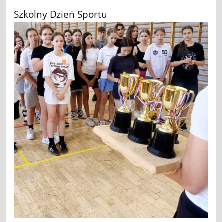
Szkolny Dzień Sportu