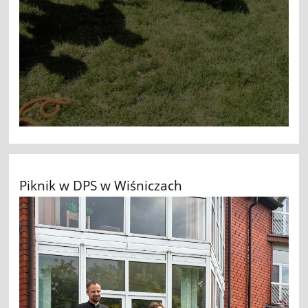
Piknik w DPS w Wiśniczach