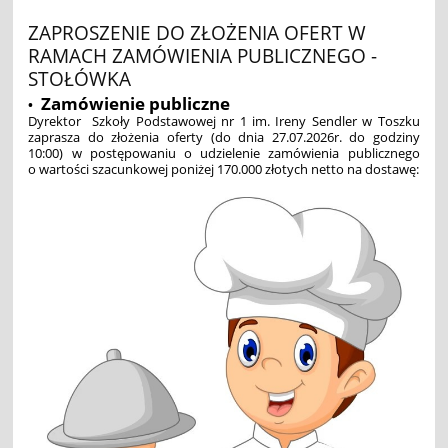
ZAPROSZENIE DO ZŁOŻENIA OFERT W
RAMACH ZAMÓWIENIA PUBLICZNEGO -
STOŁÓWKA
Zamówienie publiczne
•
Dyrektor Szkoły Podstawowej nr 1 im. Ireny Sendler w Toszku
zaprasza do złożenia oferty (do dnia 27.07.2026r. do godziny
10:00) w postępowaniu o udzielenie zamówienia publicznego
o wartości szacunkowej poniżej 170.000 złotych netto na dostawę: