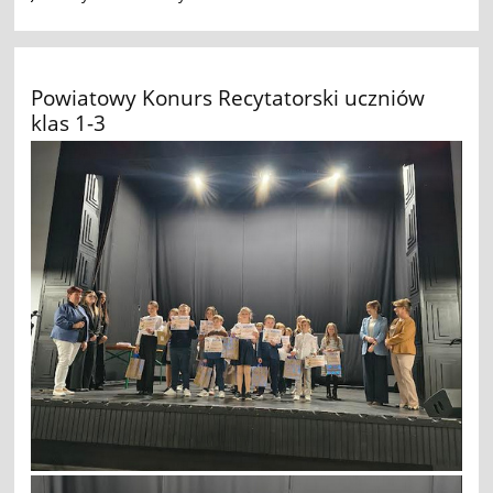
Powiatowy Konurs Recytatorski uczniów
klas 1-3