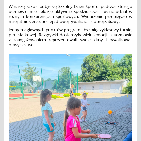
W naszej szkole odbył się Szkolny Dzień Sportu, podczas którego
uczniowie mieli okazję aktywnie spędzić czas i wziąć udział w
różnych konkurencjach sportowych. Wydarzenie przebiegało w
miłej atmosferze, pełnej zdrowej rywalizacji i dobrej zabawy.
Jednym z głównych punktów programu był międzyklasowy turniej
piłki siatkowej. Rozgrywki dostarczyły wielu emocji, a uczniowie
z zaangażowaniem reprezentowali swoje klasy i rywalizowali
o zwycięstwo.